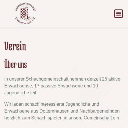
Verein
Über uns
In unserer Schachgemeinschaft nehmen derzeit 25 aktive
Erwachsense, 17 passive Erwachsene und 10
Jugendliche teil.
Wir laden schachinteressierte Jugendliche und
Erwachsene aus Dotternhausen und Nachbargemeinden
herzlich zum Schach spielen in unsere Gemeinschaft ein.