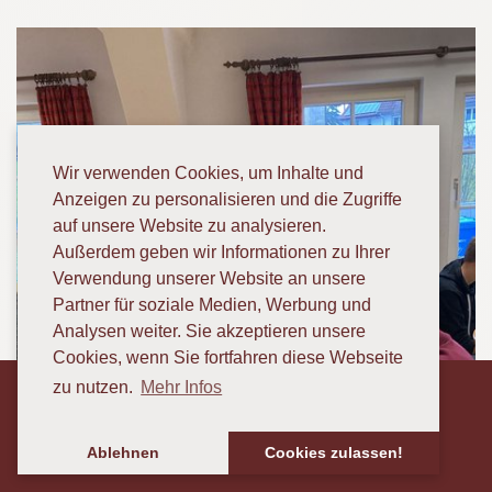
Wir verwenden Cookies, um Inhalte und
Anzeigen zu personalisieren und die Zugriffe
auf unsere Website zu analysieren.
Außerdem geben wir Informationen zu Ihrer
Verwendung unserer Website an unsere
Partner für soziale Medien, Werbung und
Analysen weiter. Sie akzeptieren unsere
Cookies, wenn Sie fortfahren diese Webseite
zu nutzen.
Mehr Infos
Ansprechpartner
Ablehnen
Cookies zulassen!